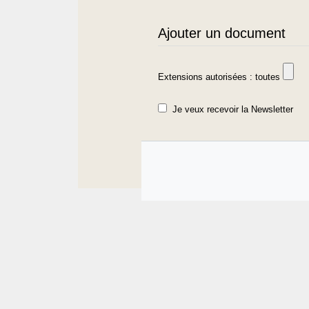
Ajouter un document
Extensions autorisées : toutes
Je veux recevoir la Newsletter