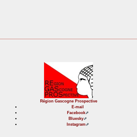
Région Gascogne Prospective
E-mail
Facebook
Bluesky
Instagram