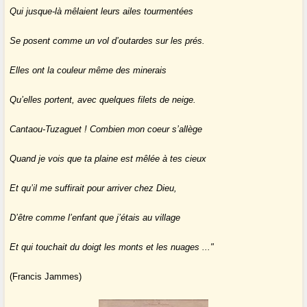
Qui jusque-là mêlaient leurs ailes tourmentées
Se posent comme un vol d’outardes sur les prés.
Elles ont la couleur même des minerais
Qu’elles portent, avec quelques filets de neige.
Cantaou-Tuzaguet ! Combien mon coeur s’allège
Quand je vois que ta plaine est mêlée à tes cieux
Et qu’il me suffirait pour arriver chez Dieu,
D’être comme l’enfant que j’étais au village
Et qui touchait du doigt les monts et les nuages ..."
(Francis Jammes)