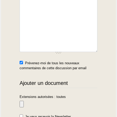
Prévenez-moi de tous les nouveaux
commentaires de cette discussion par email
Ajouter un document
Extensions autorisées : toutes
Je veux recevoir la Newsletter