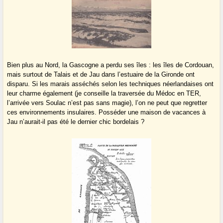
Bien plus au Nord, la Gascogne a perdu ses îles : les îles de Cordouan,
mais surtout de Talais et de Jau dans l’estuaire de la Gironde ont
disparu. Si les marais asséchés selon les techniques néerlandaises ont
leur charme également (je conseille la traversée du Médoc en TER,
l’arrivée vers Soulac n’est pas sans magie), l’on ne peut que regretter
ces environnements insulaires. Posséder une maison de vacances à
Jau n’aurait-il pas été le dernier chic bordelais ?