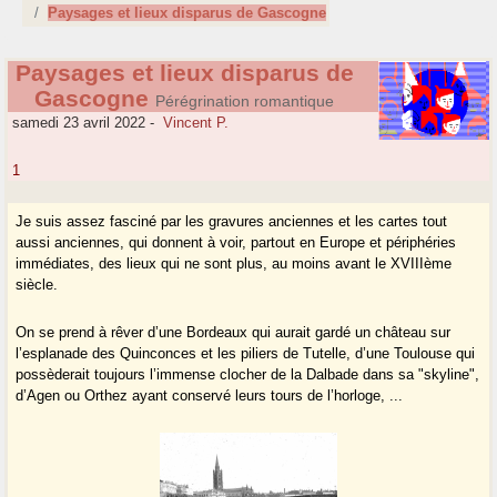
Paysages et lieux disparus de Gascogne
Paysages et lieux disparus de
Gascogne
Pérégrination romantique
samedi 23 avril 2022
-
Vincent P.
1
Je suis assez fasciné par les gravures anciennes et les cartes tout
aussi anciennes, qui donnent à voir, partout en Europe et périphéries
immédiates, des lieux qui ne sont plus, au moins avant le XVIIIème
siècle.
On se prend à rêver d’une Bordeaux qui aurait gardé un château sur
l’esplanade des Quinconces et les piliers de Tutelle, d’une Toulouse qui
possèderait toujours l’immense clocher de la Dalbade dans sa "skyline",
d’Agen ou Orthez ayant conservé leurs tours de l’horloge, ...