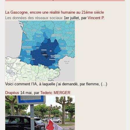
La Gascogne, encore une réalité humaine au 21ème siècle
Les données des réseaux sociaux
1er juillet
, par
Vincent P.
Voici comment l’IA, à laquelle j’ai demandé, par flemme, (…)
Drapèus
14 mai
, par
Tederic MERGER