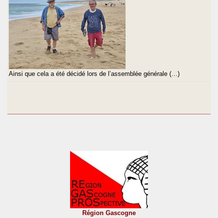
Ainsi que cela a été décidé lors de l’assemblée générale (…)
Région Gascogne