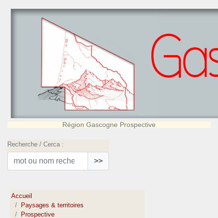
Région Gascogne Prospective
Recherche / Cerca :
>>
Accueil
Paysages & territoires
Prospective