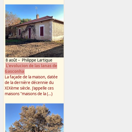
8 août
–
Philippe Lartigue
L'evolucion de las lanas de
Gasconha
La façade de la maison, datée
de la dernière décennie du
XIXème siècle. J’appelle ces
maisons "maisons de la (…)