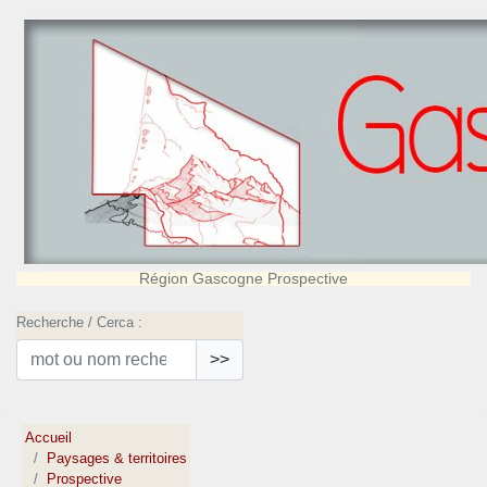
Région Gascogne Prospective
Recherche / Cerca :
>>
Accueil
Paysages & territoires
Prospective