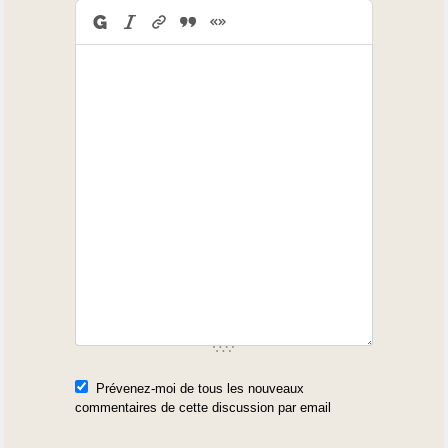
Prévenez-moi de tous les nouveaux
commentaires de cette discussion par email