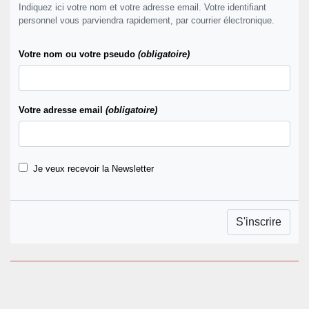
Indiquez ici votre nom et votre adresse email. Votre identifiant
personnel vous parviendra rapidement, par courrier électronique.
Votre nom ou votre pseudo
(obligatoire)
Votre adresse email
(obligatoire)
Je veux recevoir la Newsletter