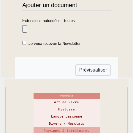
Ajouter un document
Extensions autorisées : toutes
Je veux recevoir la Newsletter
RUBRIQUES
Art de vivre
Histoire
Langue gasconne
Divers / Mesclats
Paysages & territoires