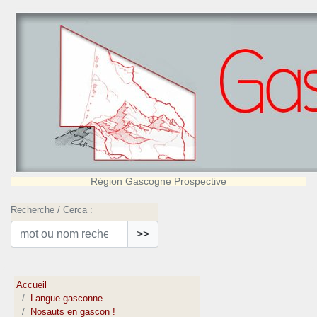
Région Gascogne Prospective
Recherche / Cerca :
>>
Accueil
Langue gasconne
Nosauts en gascon !