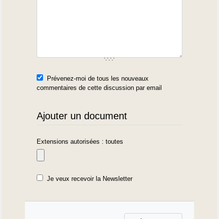
Prévenez-moi de tous les nouveaux
commentaires de cette discussion par email
Ajouter un document
Extensions autorisées : toutes
Je veux recevoir la Newsletter