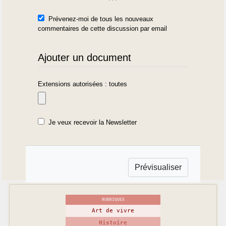
Prévenez-moi de tous les nouveaux
commentaires de cette discussion par email
Ajouter un document
Extensions autorisées : toutes
Je veux recevoir la Newsletter
RUBRIQUES
Art de vivre
Histoire