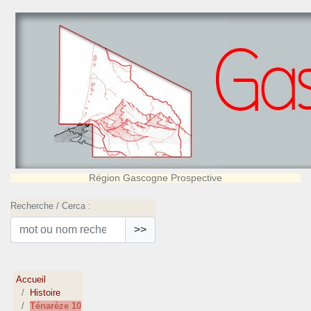
Région Gascogne Prospective
Recherche / Cerca :
>>
Accueil
Histoire
Ténarèze 10