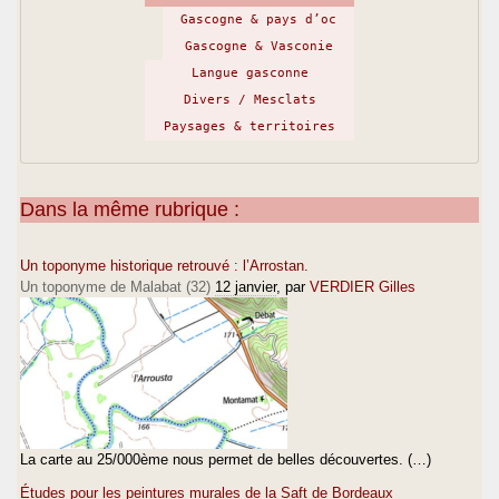
Gascogne & pays d’oc
Gascogne & Vasconie
Langue gasconne
Divers / Mesclats
Paysages & territoires
Dans la même rubrique :
Un toponyme historique retrouvé : l’Arrostan.
Un toponyme de Malabat (32)
12 janvier
, par
VERDIER Gilles
La carte au 25/000ème nous permet de belles découvertes. (…)
Études pour les peintures murales de la Saft de Bordeaux