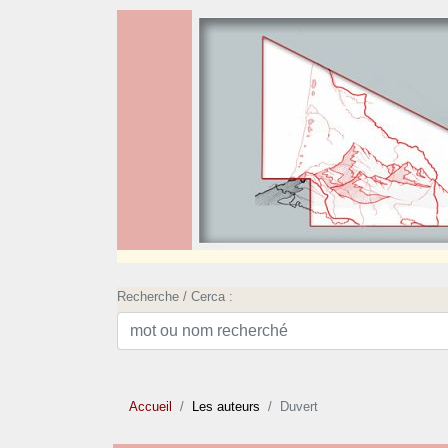
Recherche / Cerca :
Accueil
Les auteurs
Duvert