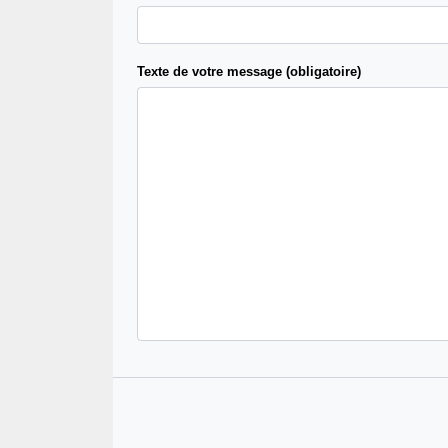
Texte de votre message (obligatoire)