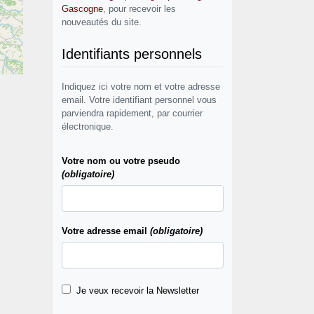
Gascogne
, pour recevoir les
nouveautés du site.
Identifiants personnels
Indiquez ici votre nom et votre adresse
email. Votre identifiant personnel vous
parviendra rapidement, par courrier
électronique.
Votre nom ou votre pseudo
(obligatoire)
Votre adresse email
(obligatoire)
Je veux recevoir la Newsletter