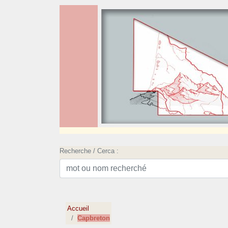
Recherche / Cerca :
Accueil
Capbreton