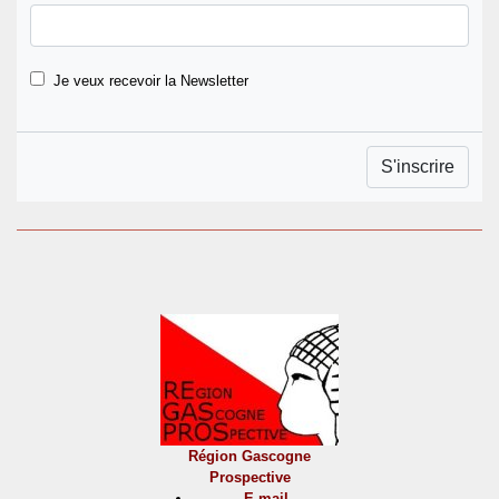
Je veux recevoir la Newsletter
Région Gascogne
Prospective
E-mail