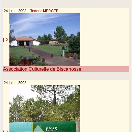
24 juillet 2008
-
Tederic MERGER
|
3
Association Culturelle de Biscarrosse
24 juillet 2008