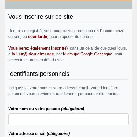
Vous inscrire sur ce site
Une fois enregistré, vous pourrez vous connecter à l'espace privé
du site, ou
souillarde
, pour proposer du contenu...
Vous serez également inscrit(e)
, dans un délai de quelques jours,
à
la Letr@ dou dimenge
, par
le groupe Google Gascogne
, pour
recevoir les nouveautés du site.
Identifiants personnels
Indiquez ici votre nom et votre adresse email. Votre identifiant
personnel vous parviendra rapidement, par courrier électronique.
Votre nom ou votre pseudo
(obligatoire)
Votre adresse email
(obligatoire)