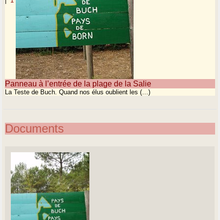
|
1
Panneau à l’entrée de la plage de la Salie
La Teste de Buch. Quand nos élus oublient les (…)
Documents