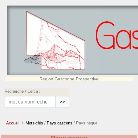
Région Gascogne Prospective
Recherche / Cerca :
>>
Accueil
Mots-clés
/ Pays gascons
/ Pays negue