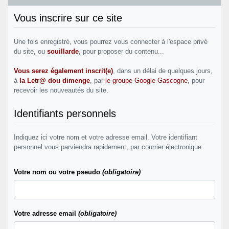
Vous inscrire sur ce site
Une fois enregistré, vous pourrez vous connecter à l'espace privé
du site, ou
souillarde
, pour proposer du contenu...
Vous serez également inscrit(e)
, dans un délai de quelques jours,
à
la Letr@ dou dimenge
, par
le groupe Google Gascogne
, pour
recevoir les nouveautés du site.
Identifiants personnels
Indiquez ici votre nom et votre adresse email. Votre identifiant
personnel vous parviendra rapidement, par courrier électronique.
Votre nom ou votre pseudo
(obligatoire)
Votre adresse email
(obligatoire)