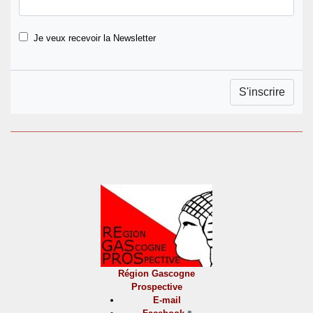
Je veux recevoir la Newsletter
Région Gascogne
Prospective
E-mail