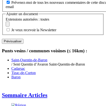
Prévenez-moi de tous les nouveaux commentaires de cette discu
email
Ajouter un document
Extensions autorisées : toutes
Je veux recevoir la Newsletter
Punts vesins / communes voisines (≤ 16km) :
Saint-Quentin-de-Baron
/ Sent Quentin d’Avaron Saint-Quentin-de-Baron
Cadarsac
Tizac-de-Curton
Baron
Sommaire Articles