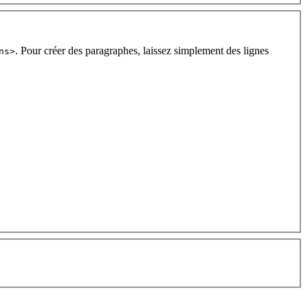
. Pour créer des paragraphes, laissez simplement des lignes
ns>