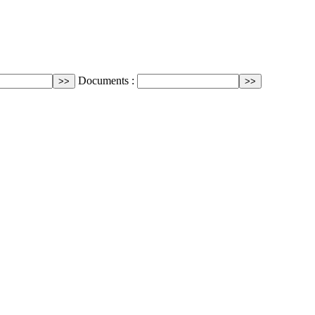
Documents :