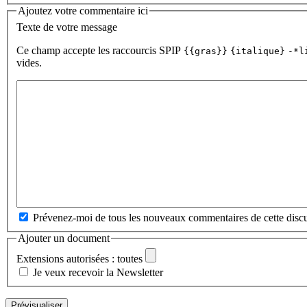
Ajoutez votre commentaire ici
Texte de votre message
Ce champ accepte les raccourcis SPIP
{{gras}}
{italique}
-*l
vides.
Prévenez-moi de tous les nouveaux commentaires de cette discu
Ajouter un document
Extensions autorisées : toutes
Je veux recevoir la Newsletter