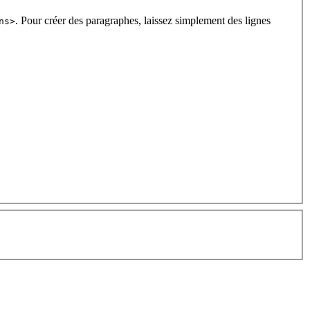
. Pour créer des paragraphes, laissez simplement des lignes
ns>