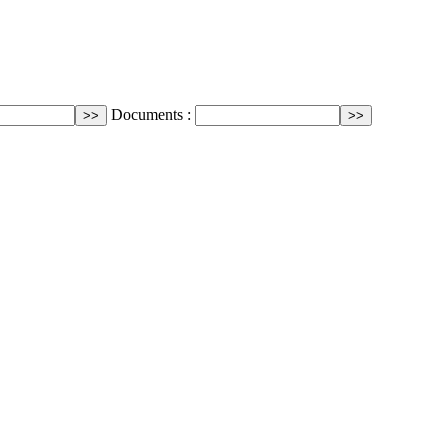
Documents :