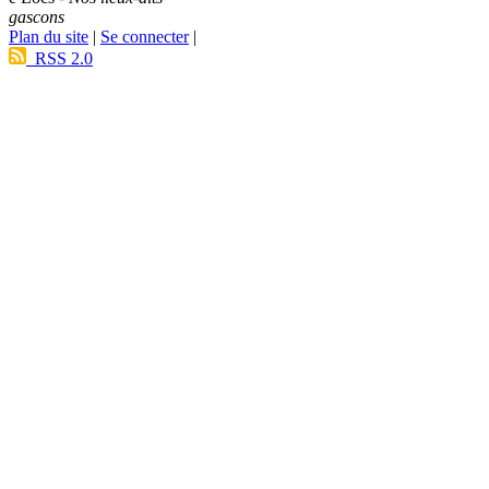
gascons
Plan du site
|
Se connecter
|
RSS 2.0