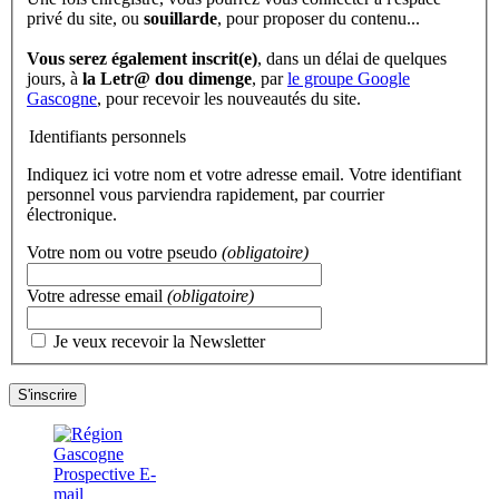
privé du site, ou
souillarde
, pour proposer du contenu...
Vous serez également inscrit(e)
, dans un délai de quelques
jours, à
la Letr@ dou dimenge
, par
le groupe Google
Gascogne
, pour recevoir les nouveautés du site.
Identifiants personnels
Indiquez ici votre nom et votre adresse email. Votre identifiant
personnel vous parviendra rapidement, par courrier
électronique.
Votre nom ou votre pseudo
(obligatoire)
Votre adresse email
(obligatoire)
Je veux recevoir la Newsletter