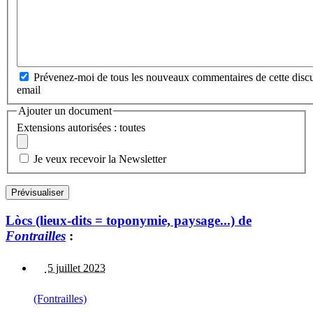
Prévenez-moi de tous les nouveaux commentaires de cette discu
email
Ajouter un document
Extensions autorisées : toutes
Je veux recevoir la Newsletter
Lòcs (lieux-dits = toponymie, paysage...) de
Fontrailles
:
5 juillet 2023
(Fontrailles)