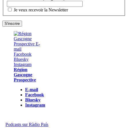
Je veux recevoir la Newsletter
Région
Gascogne
Prospective
E-mail
Facebook
Bluesky
Instagram
Podcasts sur Ràdio País