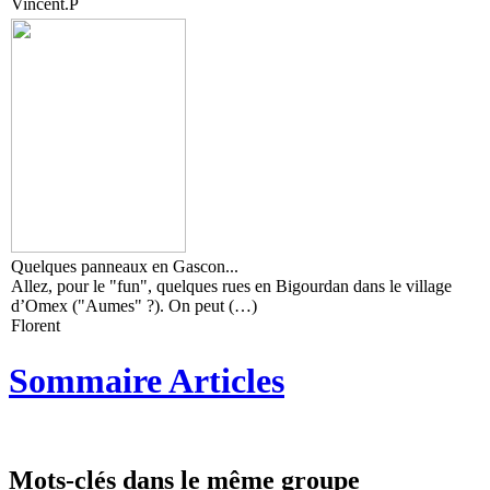
Vincent.P
Quelques panneaux en Gascon...
Allez, pour le "fun", quelques rues en Bigourdan dans le village
d’Omex ("Aumes" ?). On peut (…)
Florent
Sommaire Articles
Mots-clés dans le même groupe