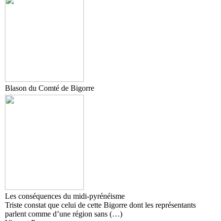
Blason du Comté de Bigorre
Les conséquences du midi-pyrénéisme
Triste constat que celui de cette Bigorre dont les représentants
parlent comme d’une région sans (…)