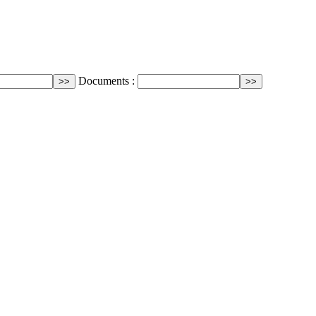
Documents :