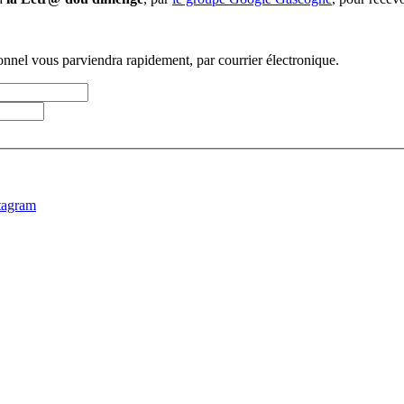
sonnel vous parviendra rapidement, par courrier électronique.