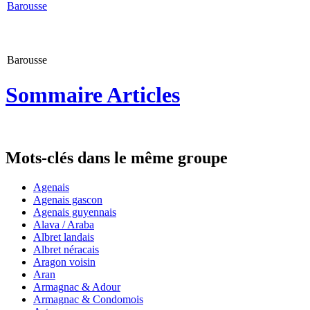
Barousse
Barousse
Sommaire Articles
Mots-clés dans le même groupe
Agenais
Agenais gascon
Agenais guyennais
Alava / Araba
Albret landais
Albret néracais
Aragon voisin
Aran
Armagnac & Adour
Armagnac & Condomois