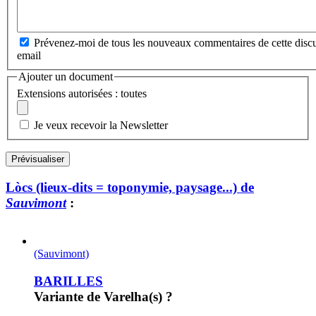
Prévenez-moi de tous les nouveaux commentaires de cette discu
email
Ajouter un document
Extensions autorisées : toutes
Je veux recevoir la Newsletter
Lòcs (lieux-dits = toponymie, paysage...) de
Sauvimont
:
(Sauvimont)
BARILLES
Variante de Varelha(s) ?