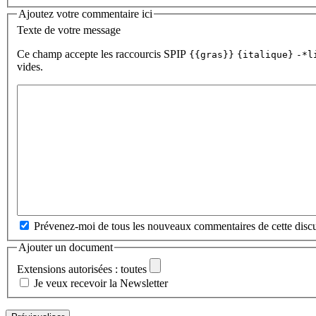
Ajoutez votre commentaire ici
Texte de votre message
Ce champ accepte les raccourcis SPIP
{{gras}}
{italique}
-*l
vides.
Prévenez-moi de tous les nouveaux commentaires de cette discu
Ajouter un document
Extensions autorisées : toutes
Je veux recevoir la Newsletter