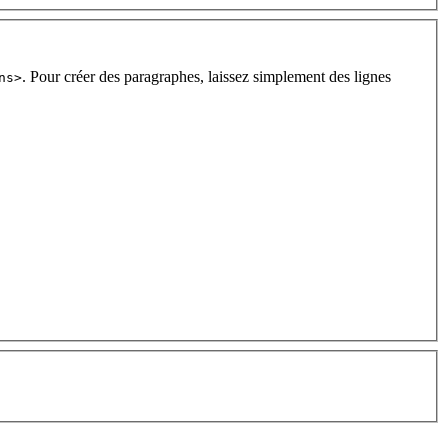
. Pour créer des paragraphes, laissez simplement des lignes
ns>