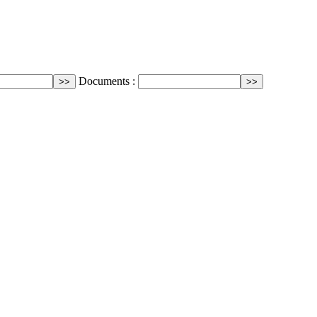
Documents :