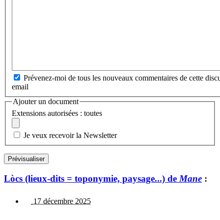
Prévenez-moi de tous les nouveaux commentaires de cette discu
email
Ajouter un document
Extensions autorisées : toutes
Je veux recevoir la Newsletter
Lòcs (lieux-dits = toponymie, paysage...) de
Mane
:
17 décembre 2025