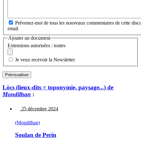
Prévenez-moi de tous les nouveaux commentaires de cette discu
email
Ajouter un document
Extensions autorisées : toutes
Je veux recevoir la Newsletter
Lòcs (lieux-dits = toponymie, paysage...) de
Mondilhan
:
25 décembre 2024
(Mondilhan)
Soulan de Perin