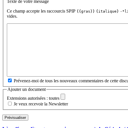
Texte de votre message
Ce champ accepte les raccourcis SPIP
{{gras}}
{italique}
-*l
vides.
Prévenez-moi de tous les nouveaux commentaires de cette discu
Ajouter un document
Extensions autorisées : toutes
Je veux recevoir la Newsletter