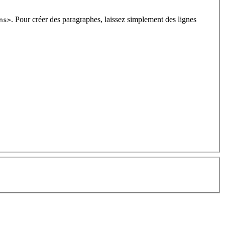
. Pour créer des paragraphes, laissez simplement des lignes
ns>