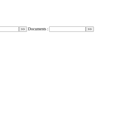
Documents :