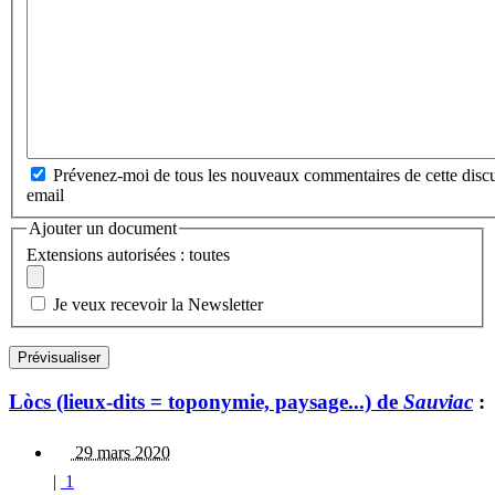
Prévenez-moi de tous les nouveaux commentaires de cette discu
email
Ajouter un document
Extensions autorisées : toutes
Je veux recevoir la Newsletter
Lòcs (lieux-dits = toponymie, paysage...) de
Sauviac
:
29 mars 2020
|
1