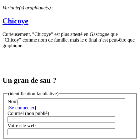
Variante(s) graphique(s) :
Chicoye
Curieusement, "Chicoye" est plus attesté en Gascogne que
"Chicoy" comme nom de famille, mais le e final n’est peut-être que
graphique.
Un gran de sau ?
(identification facultative)
Nom
[
Se connecter
]
Courriel (non publié)
Votre site web