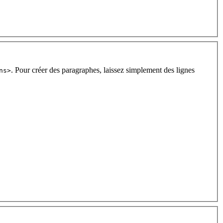
. Pour créer des paragraphes, laissez simplement des lignes
ns>