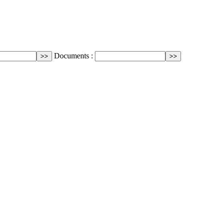
Documents :