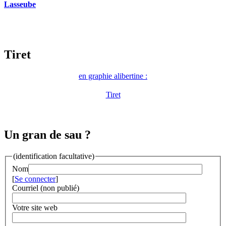
Lasseube
Tiret
en graphie alibertine :
Tiret
Un gran de sau ?
(identification facultative)
Nom
[
Se connecter
]
Courriel (non publié)
Votre site web