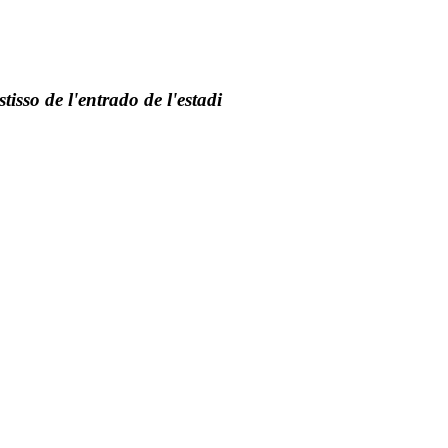
isso de l'entrado de l'estadi