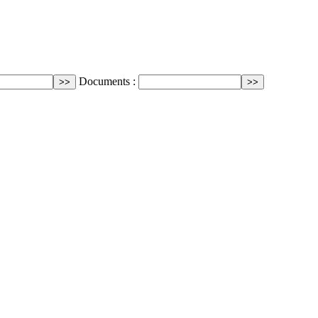
Documents :