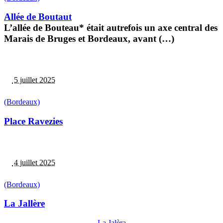
Allée de Boutaut
L’allée de Bouteau* était autrefois un axe central des
Marais de Bruges et Bordeaux, avant (…)
5 juillet 2025
(Bordeaux)
Place Ravezies
4 juillet 2025
(Bordeaux)
La Jallère
La Jalèra