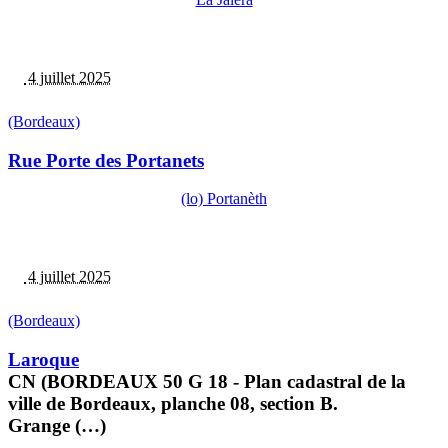
4 juillet 2025
(Bordeaux)
Rue Porte des Portanets
(lo) Portanèth
4 juillet 2025
(Bordeaux)
Laroque
CN (BORDEAUX 50 G 18 - Plan cadastral de la
ville de Bordeaux, planche 08, section B.
Grange (…)