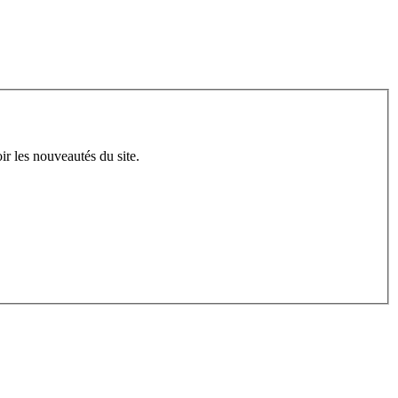
ir les nouveautés du site.