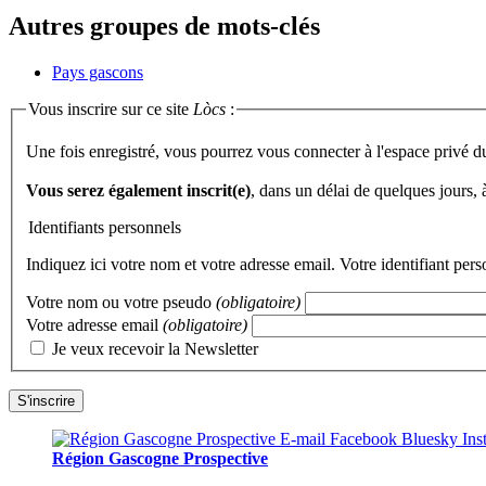
Autres groupes de mots-clés
Pays gascons
Vous inscrire sur ce site
Lòcs
:
Une fois enregistré, vous pourrez vous connecter à l'espace privé d
Vous serez également inscrit(e)
, dans un délai de quelques jours,
Identifiants personnels
Indiquez ici votre nom et votre adresse email. Votre identifiant per
Votre nom ou votre pseudo
(obligatoire)
Votre adresse email
(obligatoire)
Je veux recevoir la Newsletter
Région Gascogne Prospective