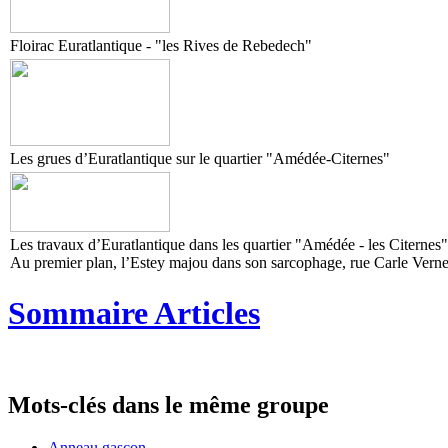
Floirac Euratlantique - "les Rives de Rebedech"
Les grues d’Euratlantique sur le quartier "Amédée-Citernes"
Les travaux d’Euratlantique dans les quartier "Amédée - les Citerne
Au premier plan, l’Estey majou dans son sarcophage, rue Carle Verne
Sommaire Articles
Mots-clés dans le même groupe
Anneau gascon