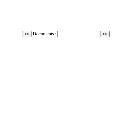
Documents :