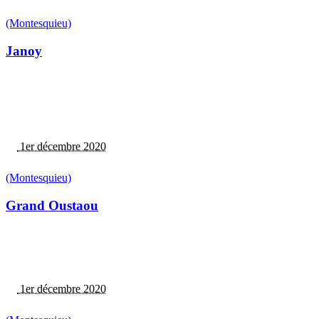
(Montesquieu)
Janoy
1er décembre 2020
(Montesquieu)
Grand Oustaou
1er décembre 2020