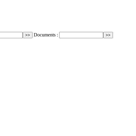
Documents :