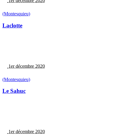
1er décembre 2020
(Montesquieu)
Laclotte
1er décembre 2020
(Montesquieu)
Le Sahuc
1er décembre 2020