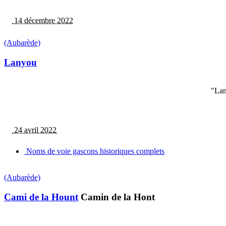
14 décembre 2022
(Aubarède)
Lanyou
"Lan
24 avril 2022
Noms de voie gascons historiques complets
(Aubarède)
Cami de la Hount
Camin de la Hont