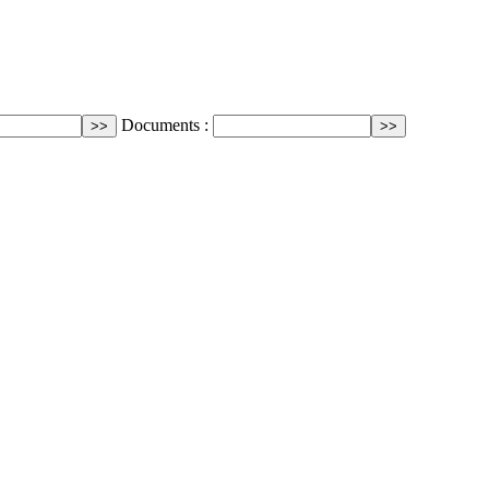
Documents :