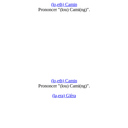
(lo,eth) Camin
Prononcer "(lou) Cami(ng)".
(lo,eth) Camin
Prononcer "(lou) Cami(ng)".
(la,era) Glèra