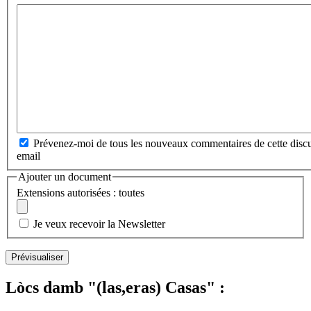
Prévenez-moi de tous les nouveaux commentaires de cette discu
email
Ajouter un document
Extensions autorisées : toutes
Je veux recevoir la Newsletter
Lòcs damb "(las,eras) Casas" :