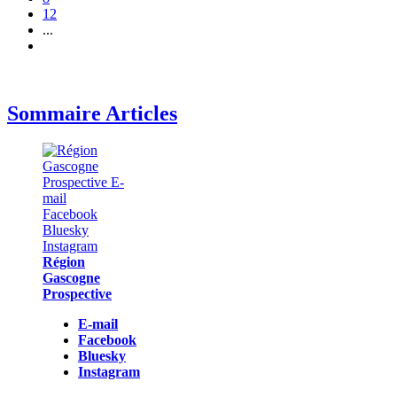
12
...
Sommaire Articles
Région
Gascogne
Prospective
E-mail
Facebook
Bluesky
Instagram