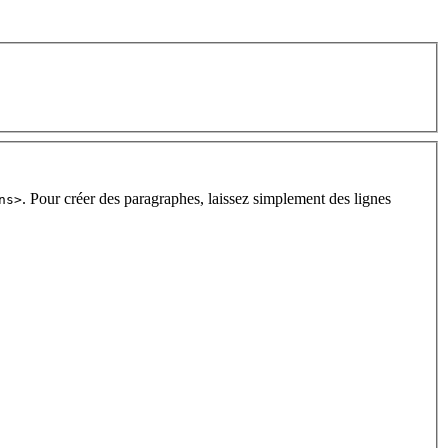
. Pour créer des paragraphes, laissez simplement des lignes
ns>