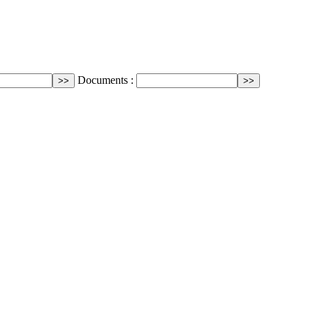
Documents :