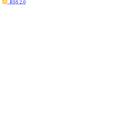
RSS 2.0