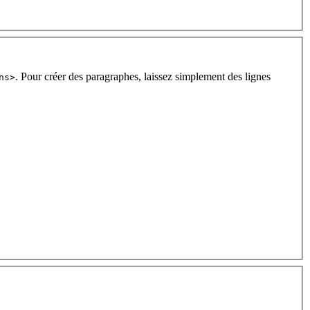
. Pour créer des paragraphes, laissez simplement des lignes
ns>