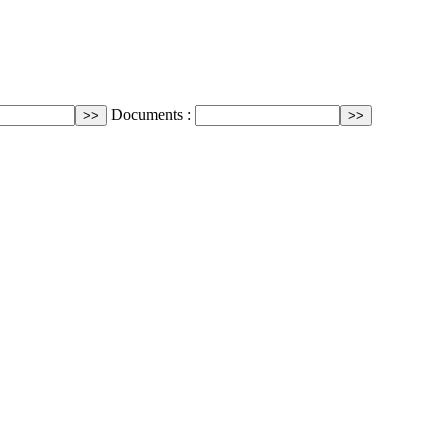
Documents :