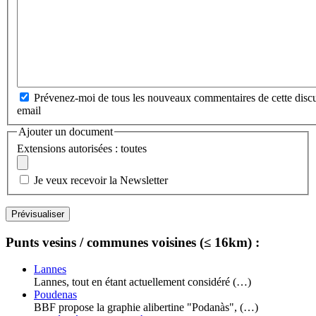
Prévenez-moi de tous les nouveaux commentaires de cette discu
email
Ajouter un document
Extensions autorisées : toutes
Je veux recevoir la Newsletter
Punts vesins / communes voisines (≤ 16km) :
Lannes
Lannes, tout en étant actuellement considéré (…)
Poudenas
BBF propose la graphie alibertine "Podanàs", (…)