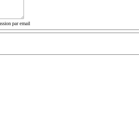
ssion par email