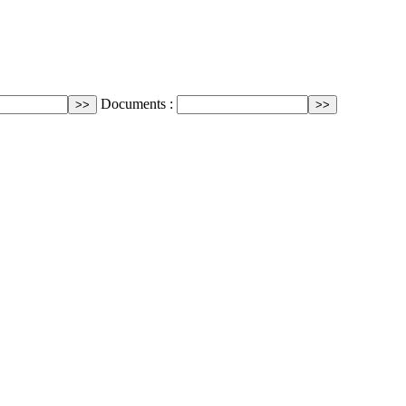
Documents :