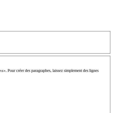
. Pour créer des paragraphes, laissez simplement des lignes
ns>