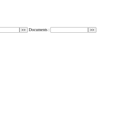
Documents :