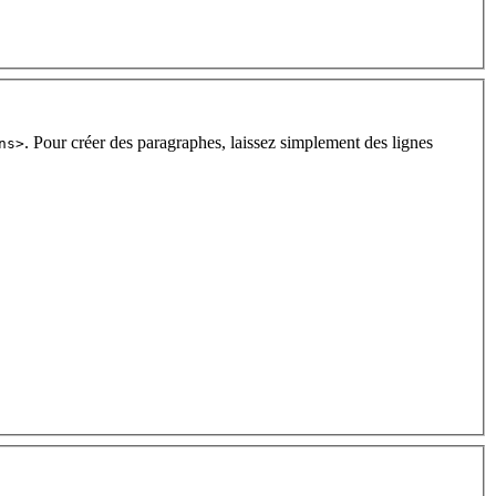
. Pour créer des paragraphes, laissez simplement des lignes
ns>