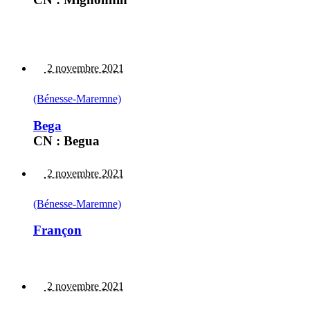
2 novembre 2021
(Bénesse-Maremne)
Bega
CN : Begua
2 novembre 2021
(Bénesse-Maremne)
Françon
2 novembre 2021