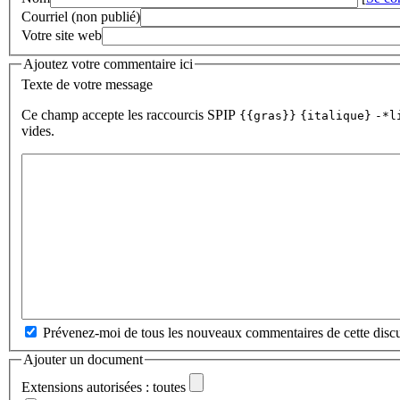
Courriel (non publié)
Votre site web
Ajoutez votre commentaire ici
Texte de votre message
Ce champ accepte les raccourcis SPIP
{{gras}}
{italique}
-*l
vides.
Prévenez-moi de tous les nouveaux commentaires de cette discu
Ajouter un document
Extensions autorisées : toutes