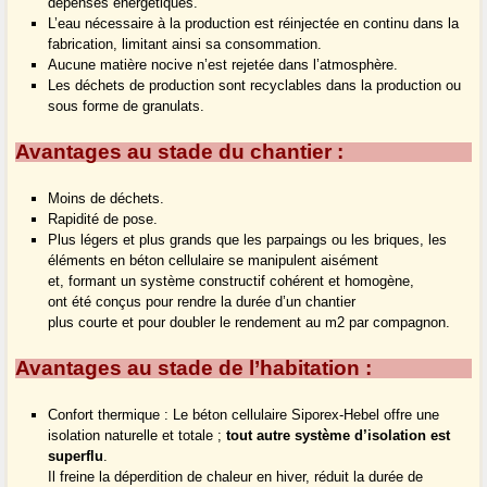
dépenses énergétiques.
L’eau nécessaire à la production est réinjectée en continu dans la
fabrication, limitant ainsi sa consommation.
Aucune matière nocive n’est rejetée dans l’atmosphère.
Les déchets de production sont recyclables dans la production ou
sous forme de granulats.
Avantages au stade du chantier :
Moins de déchets.
Rapidité de pose.
Plus légers et plus grands que les parpaings ou les briques, les
éléments en béton cellulaire se manipulent aisément
et, formant un système constructif cohérent et homogène,
ont été conçus pour rendre la durée d’un chantier
plus courte et pour doubler le rendement au m2 par compagnon.
Avantages au stade de l’habitation :
Confort thermique : Le béton cellulaire Siporex-Hebel offre une
isolation naturelle et totale ;
tout autre système d’isolation est
superflu
.
Il freine la déperdition de chaleur en hiver, réduit la durée de