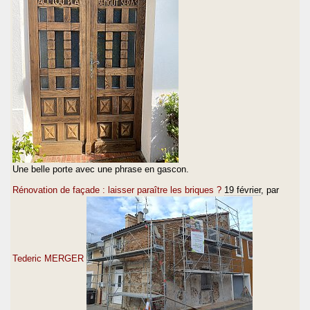
Une belle porte avec une phrase en gascon.
Rénovation de façade : laisser paraître les briques ?
19 février
, par
Tederic MERGER