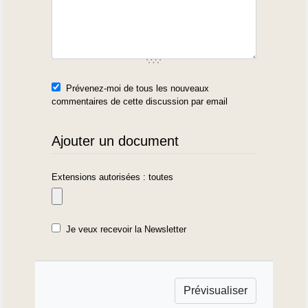
Prévenez-moi de tous les nouveaux
commentaires de cette discussion par email
Ajouter un document
Extensions autorisées : toutes
Je veux recevoir la Newsletter