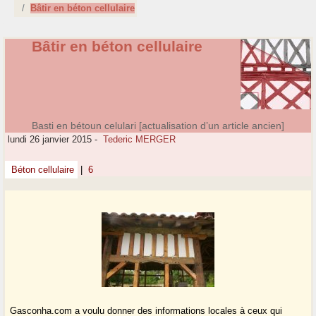
Bâtir en béton cellulaire
Bâtir en béton cellulaire
Basti en bétoun celulari [actualisation d’un article ancien]
lundi 26 janvier 2015
-
Tederic MERGER
Béton cellulaire
|
6
Gasconha.com a voulu donner des informations locales à ceux qui