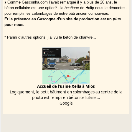
Comme Gasconha.com l’avait remarqué il y a plus de 20 ans, le
béton cellulaire est une option* - la
bastisse
de Halip nous le démontre -
pour remplir les colombages de notre bâti ancien ou nouveau.
Et la présence en Gascogne d’un site de production est un
plus
pour nous.
* Parmi d’autres options, j’ai vu le béton de chanvre...
Accueil de l’usine Xella à Mios
Logiquement, le petit bâtiment en colombages au centre de la
photo est rempli en béton cellulaire...
Google