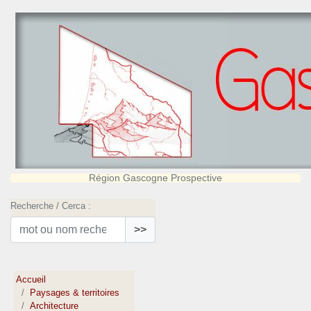
Région Gascogne Prospective
Recherche / Cerca :
>>
Accueil
Paysages & territoires
Architecture