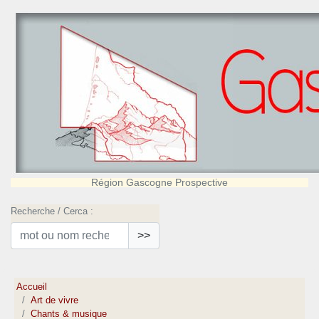
Région Gascogne Prospective
Recherche / Cerca :
>>
Accueil
Art de vivre
Chants & musique