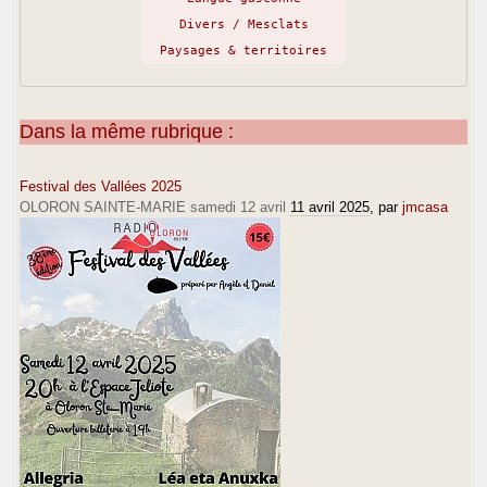
Divers / Mesclats
Paysages & territoires
Dans la même rubrique :
Festival des Vallées 2025
OLORON SAINTE-MARIE samedi 12 avril
11 avril 2025
, par
jmcasa