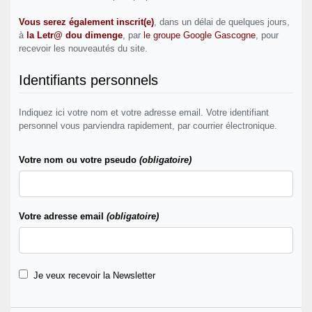
Vous serez également inscrit(e)
, dans un délai de quelques jours,
à
la Letr@ dou dimenge
, par
le groupe Google Gascogne
, pour
recevoir les nouveautés du site.
Identifiants personnels
Indiquez ici votre nom et votre adresse email. Votre identifiant
personnel vous parviendra rapidement, par courrier électronique.
Votre nom ou votre pseudo
(obligatoire)
Votre adresse email
(obligatoire)
Je veux recevoir la Newsletter