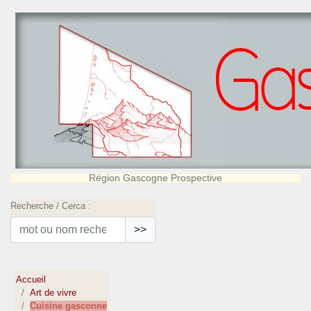
Région Gascogne Prospective
Recherche / Cerca :
>>
Accueil
Art de vivre
Cuisine gasconne