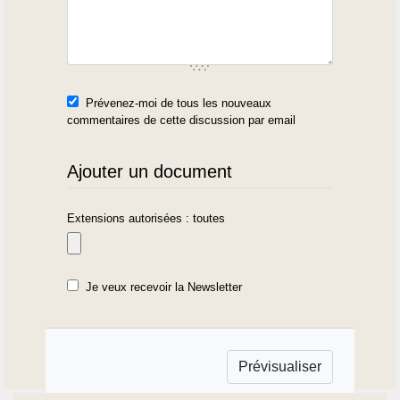
Prévenez-moi de tous les nouveaux
commentaires de cette discussion par email
Ajouter un document
Extensions autorisées : toutes
Je veux recevoir la Newsletter