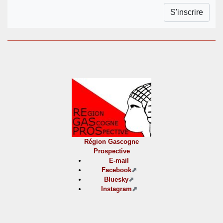
Région Gascogne
Prospective
E-mail
Facebook
Bluesky
Instagram