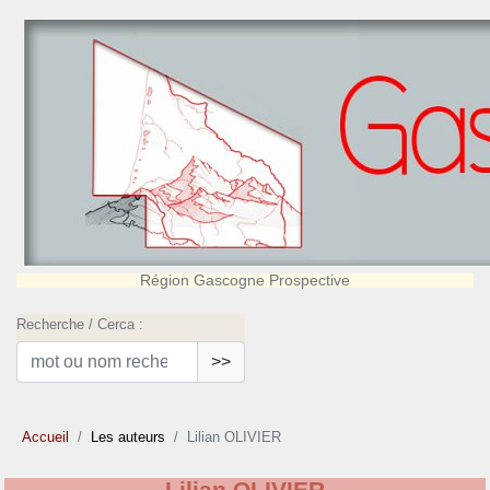
Région Gascogne Prospective
Recherche / Cerca :
>>
Accueil
Les auteurs
Lilian OLIVIER