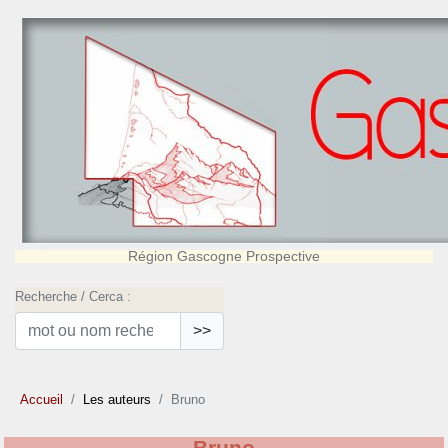
Région Gascogne Prospective
Recherche / Cerca :
>>
Accueil
Les auteurs
Bruno