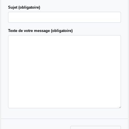
Sujet (obligatoire)
Texte de votre message (obligatoire)