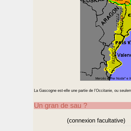
La Gascogne est-elle une partie de l’Occitanie, ou seule
Un gran de sau ?
(connexion facultative)