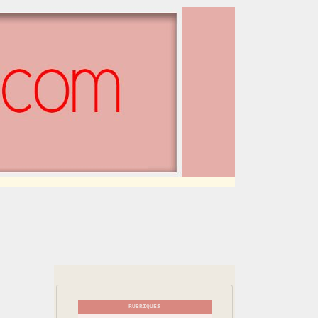
RUBRIQUES