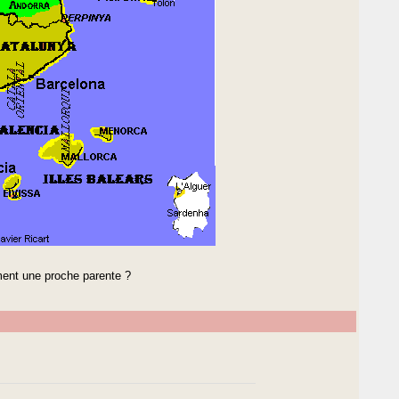
ment une proche parente ?