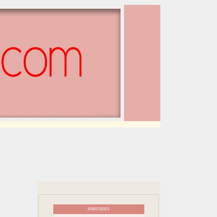
RUBRIQUES