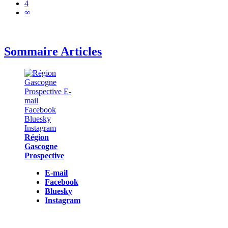
4
∞
Sommaire Articles
Région
Gascogne
Prospective
E-mail
Facebook
Bluesky
Instagram