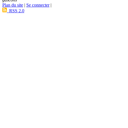
Plan du site
|
Se connecter
|
RSS 2.0