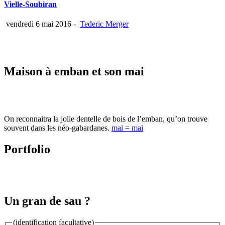
Vielle-Soubiran
vendredi 6 mai 2016
-
Tederic Merger
Maison à emban et son mai
On reconnaitra la jolie dentelle de bois de l’emban, qu’on trouve
souvent dans les néo-gabardanes.
mai = mai
Portfolio
Un gran de sau ?
(identification facultative)