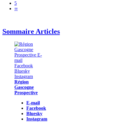
5
∞
Sommaire Articles
Région
Gascogne
Prospective
E-mail
Facebook
Bluesky
Instagram