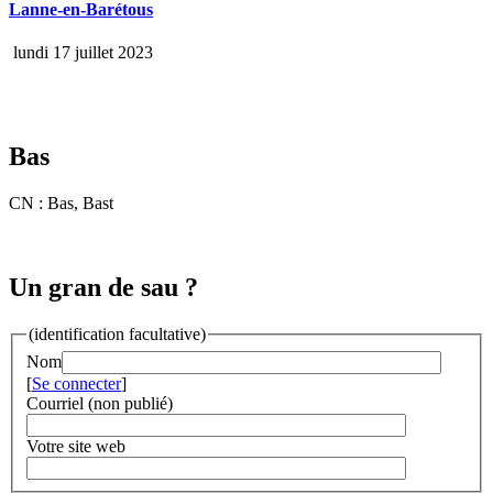
Lanne-en-Barétous
lundi 17 juillet 2023
Bas
CN : Bas, Bast
Un gran de sau ?
(identification facultative)
Nom
[
Se connecter
]
Courriel (non publié)
Votre site web